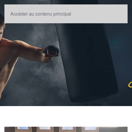
Accéder au contenu principal