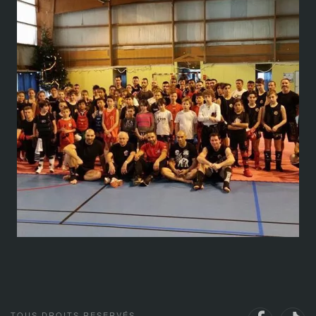
TOUS DROITS RESERVÉS.