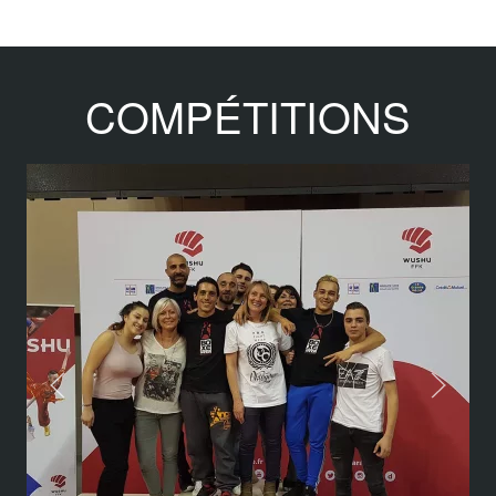
COMPÉTITIONS