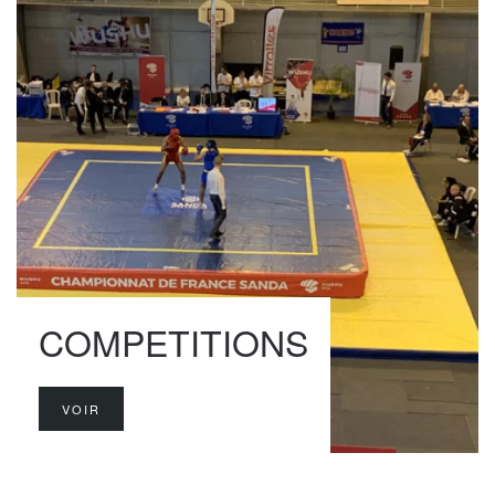
COMPETITIONS
VOIR