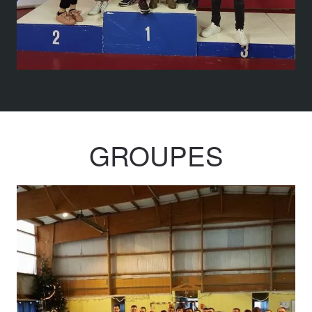
GROUPES